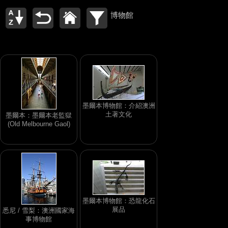
博物館
墨爾本博物館：介紹澳洲
土著文化
墨爾本：墨爾本老監獄
(Old Melbourne Gaol)
墨爾本博物館：恐龍化石
展品
悉尼 / 雪梨：澳洲國家海
事博物館