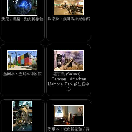
坎培拉：澳洲戰爭紀念館
悉尼 / 雪梨：動力博物館
墨爾本：墨爾本博物館
塞班島 (Saipan)：
Garapan．American
Memorial Park 的訪客中
心
墨爾本：城市博物館 / 黃