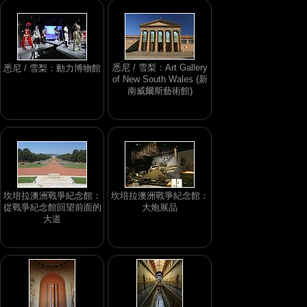
悉尼 / 雪梨：Art Gallery
悉尼 / 雪梨：動力博物館
of New South Wales (新
南威爾斯藝術館)
坎培拉澳洲戰爭紀念館：
坎培拉澳洲戰爭紀念館：
從戰爭紀念館回望前面的
大炮展品
大道