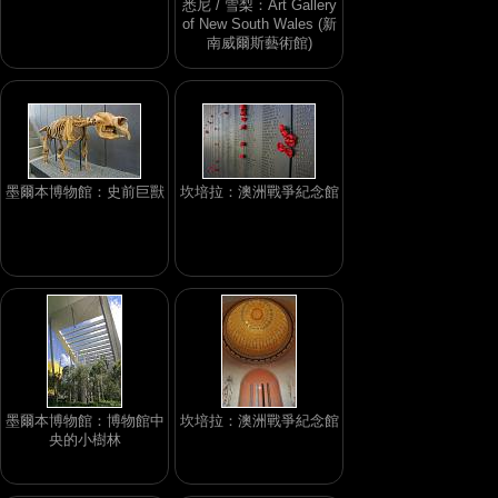
悉尼 / 雪梨：Art Gallery
of New South Wales (新
南威爾斯藝術館)
墨爾本博物館：史前巨獸
坎培拉：澳洲戰爭紀念館
墨爾本博物館：博物館中
坎培拉：澳洲戰爭紀念館
央的小樹林